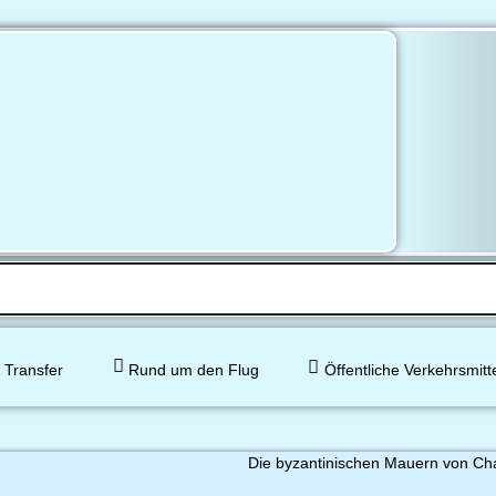
 Transfer
Rund um den Flug
Öffentliche Verkehrsmitt
Die byzantinischen Mauern von Cha