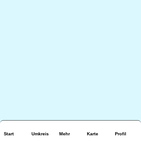
Start
Umkreis
Mehr
Karte
Profil