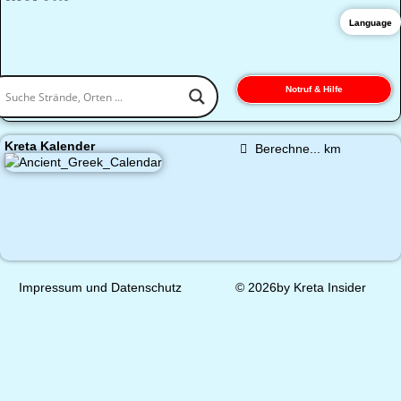
Language
Notruf & Hilfe
Kreta Kalender
Berechne...
km
Impressum und Datenschutz
© 2026by Kreta Insider