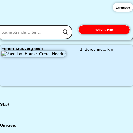
Language
Notruf & Hilfe
Ferienhausvergleich
Berechne...
km
Start
Umkreis