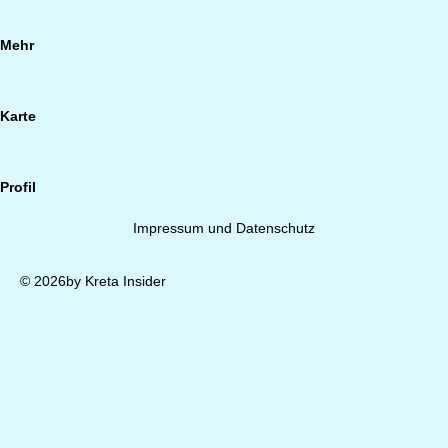
Mehr
Karte
Profil
Impressum und Datenschutz
© 2026by Kreta Insider