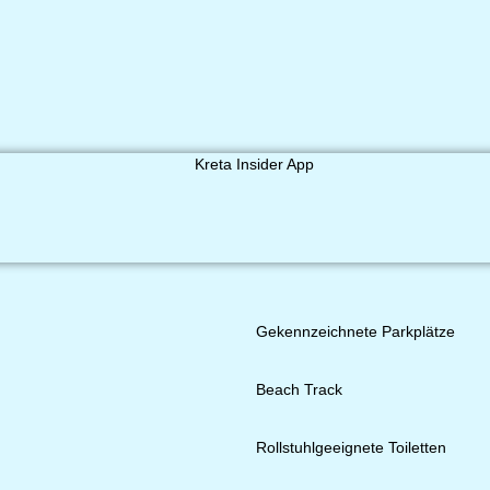
Gekennzeichnete Parkplätze
Beach Track
Rollstuhlgeeignete Toiletten