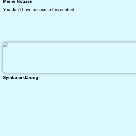
Meine Notizen
You don't have access to this content!
Symbolerklärung: