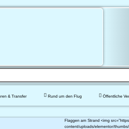
ren & Transfer
Rund um den Flug
Öffentliche Ve
Flaggen am Strand <img src=”https:
content/uploads/elementor/thumbs