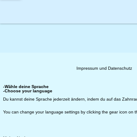
Impressum und Datenschutz
-Wähle deine Sprache
-Choose your language
Du kannst deine Sprache jederzeit ändern, indem du auf das Zahnrads
You can change your language settings by clicking the gear icon on th