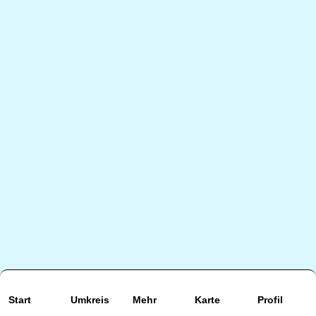
Start
Umkreis
Mehr
Karte
Profil