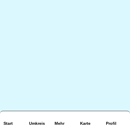
Start
Umkreis
Mehr
Karte
Profil