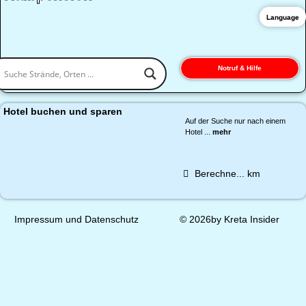
Language
Notruf & Hilfe
Hotel buchen und sparen
Auf der Suche nur nach einem
Hotel ...
mehr
Berechne...
km
Impressum und Datenschutz
© 2026by Kreta Insider