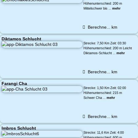
Höhenunterschied: 200 m
Mittelschwer bis ...
mehr
Berechne...
km
Diktamos Schlucht
Strecke: 7,50 Km Zeit: 03:30
Höhenunterschied: 200 m Leicht
Diktamos-Schlucht ...
mehr
Berechne...
km
Farangi Cha
Strecke: 1,50 Km Zeit: 02:00
Höhenunterschied: 215 m
Schwer Cha ...
mehr
Berechne...
km
Imbros Schlucht
Strecke: 11,6 Km Zeit: 4:00
Höhenunterschied: 600 m