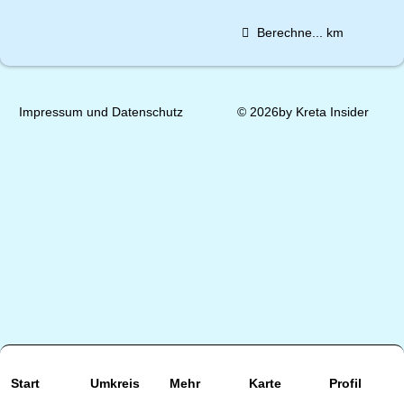
Berechne...
km
Impressum und Datenschutz
© 2026by Kreta Insider
Start
Umkreis
Mehr
Karte
Profil