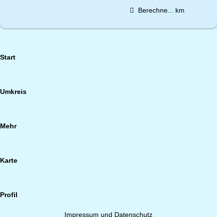
Berechne...
km
Start
Umkreis
Mehr
Karte
Profil
Impressum und Datenschutz