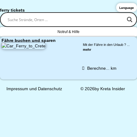
Language
ferry tickets
Notruf & Hilfe
Fähre buchen und sparen
Mit der Fähre in den Urlaub ? ...
mehr
Berechne...
km
Impressum und Datenschutz
© 2026by Kreta Insider