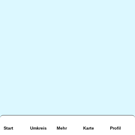
Start
Umkreis
Mehr
Karte
Profil