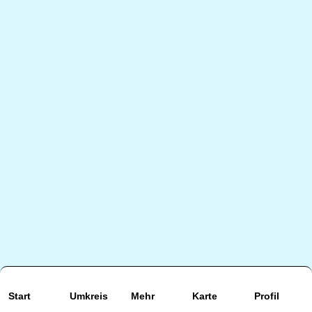
Start
Umkreis
Mehr
Karte
Profil