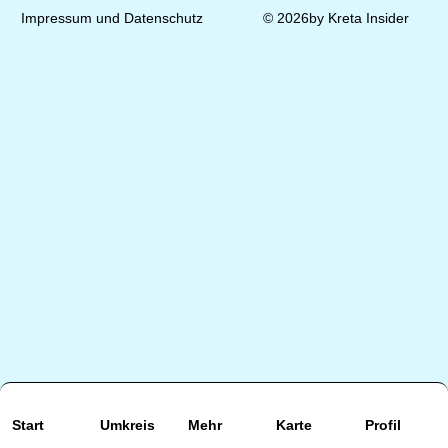
Impressum und Datenschutz
© 2026by Kreta Insider
Start
Umkreis
Mehr
Karte
Profil