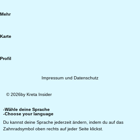
Mehr
Karte
Profil
Impressum und Datenschutz
© 2026by Kreta Insider
-Wähle deine Sprache
-Choose your language
Du kannst deine Sprache jederzeit ändern, indem du auf das
Zahnradsymbol oben rechts auf jeder Seite klickst.