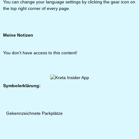
You can change your language settings by clicking the gear icon on
the top right corner of every page.
Meine Notizen
You don't have access to this content!
Symbolerklärung:
Gekennzeichnete Parkplätze