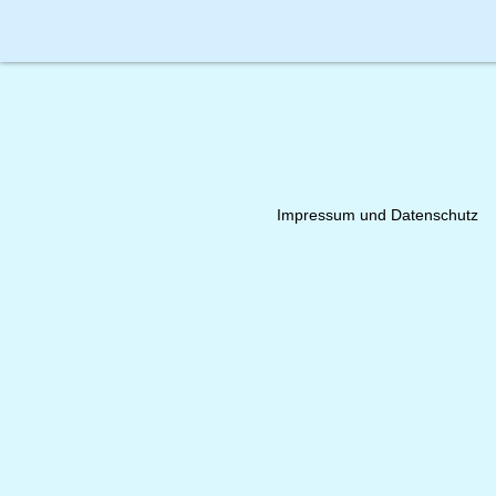
Impressum und Datenschutz