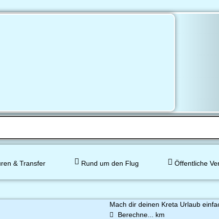
ren & Transfer
Rund um den Flug
Öffentliche Ve
Mach dir deinen Kreta Urlaub einfac
Berechne...
km