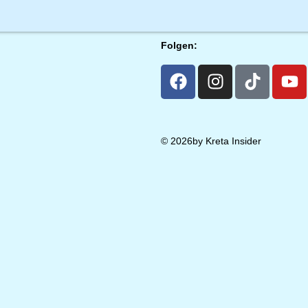
Folgen:
© 2026by Kreta Insider