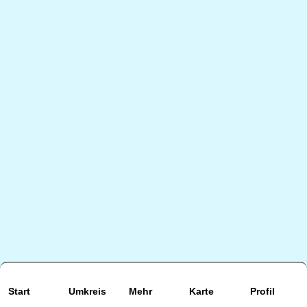
Start
Umkreis
Mehr
Karte
Profil