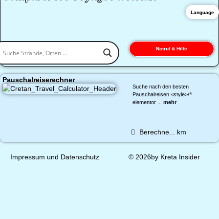
Language
Notruf & Hilfe
Pauschalreiserechner
Suche nach den besten
Pauschalreisen <style>/*!
elementor ...
mehr
Berechne...
km
Impressum und Datenschutz
© 2026by Kreta Insider