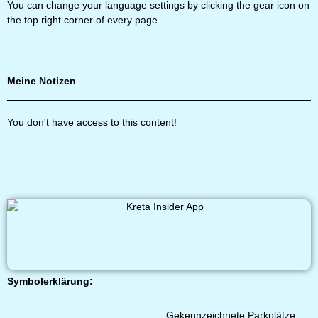
You can change your language settings by clicking the gear icon on
the top right corner of every page.
Meine Notizen
You don't have access to this content!
Symbolerklärung:
Gekennzeichnete Parkplätze