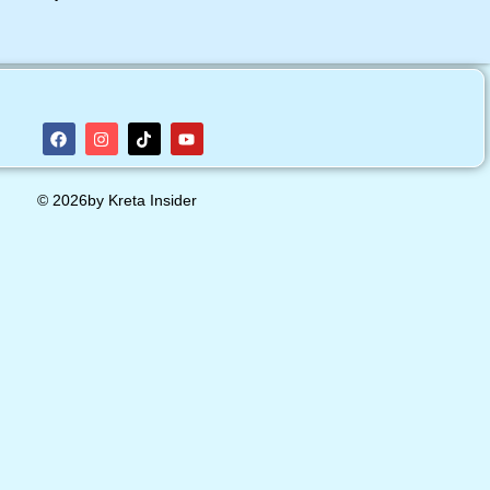
© 2026by Kreta Insider