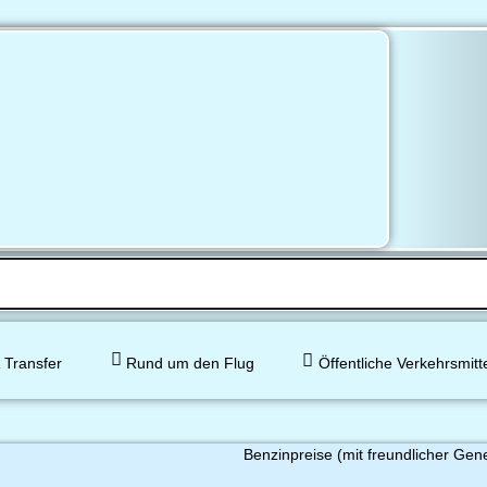
 Transfer
Rund um den Flug
Öffentliche Verkehrsmitt
Benzinpreise (mit freundlicher Gen