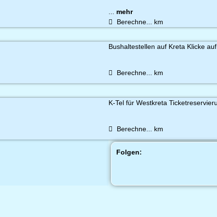
...
mehr
Berechne...
km
Bushaltestellen auf Kreta Klicke auf
Berechne...
km
K-Tel für Westkreta Ticketreservier
Berechne...
km
Folgen: