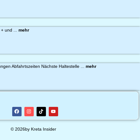
 + und ...
mehr
ungen Abfahrtszeiten Nächste Haltestelle ...
mehr
© 2026by Kreta Insider