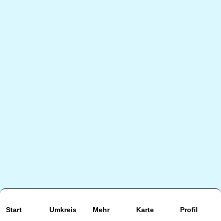
Start
Umkreis
Mehr
Karte
Profil