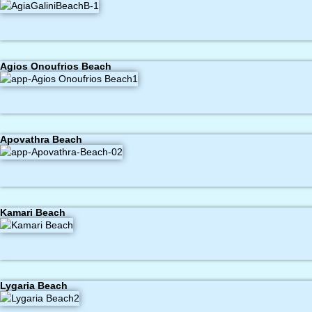
Agios Onoufrios Beach
Apovathra Beach
Kamari Beach
Lygaria Beach