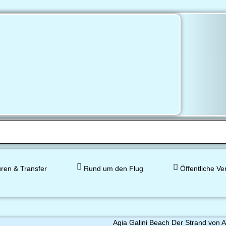
ren & Transfer
Rund um den Flug
Öffentliche Ve
Agia Galini Beach Der Strand von A