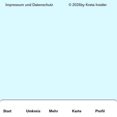
Impressum und Datenschutz
© 2026by Kreta Insider
Start
Umkreis
Mehr
Karte
Profil