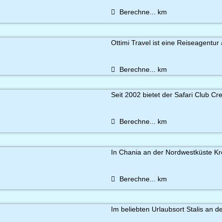
Berechne...
km
Ottimi Travel ist eine Reiseagentur 
Berechne...
km
Seit 2002 bietet der Safari Club Cre
Berechne...
km
In Chania an der Nordwestküste Kre
Berechne...
km
Im beliebten Urlaubsort Stalis an d