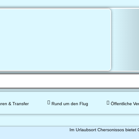
ren & Transfer
Rund um den Flug
Öffentliche Ve
Im Urlaubsort Chersonissos bietet 