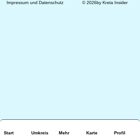
Impressum und Datenschutz
© 2026by Kreta Insider
Start
Umkreis
Mehr
Karte
Profil