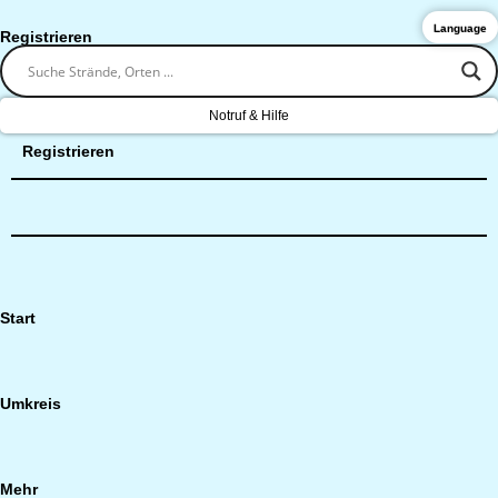
Language
Registrieren
Notruf & Hilfe
Registrieren
Start
Umkreis
Mehr