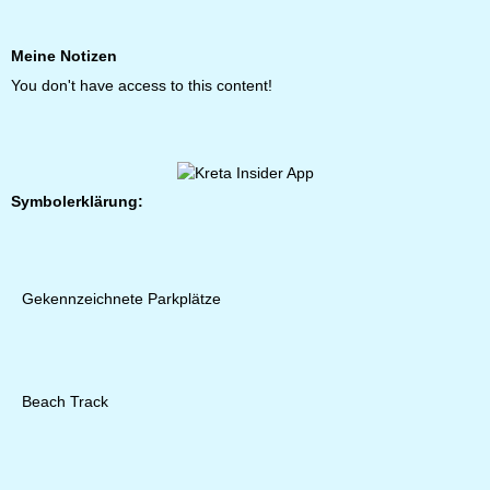
Meine Notizen
You don't have access to this content!
Symbolerklärung:
Gekennzeichnete Parkplätze
Beach Track