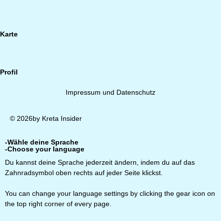
Karte
Profil
Impressum und Datenschutz
© 2026by Kreta Insider
-Wähle deine Sprache
-Choose your language
Du kannst deine Sprache jederzeit ändern, indem du auf das
Zahnradsymbol oben rechts auf jeder Seite klickst.
You can change your language settings by clicking the gear icon on
the top right corner of every page.