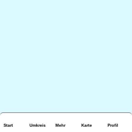
Start
Umkreis
Mehr
Karte
Profil