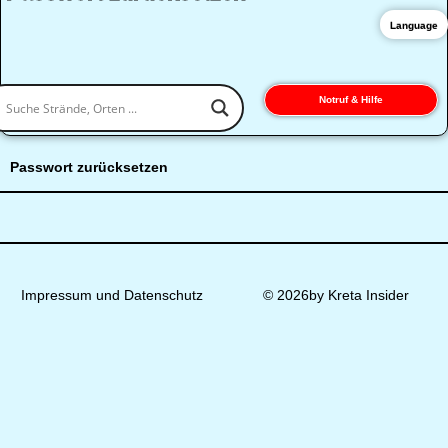
Language
Notruf & Hilfe
Passwort zurücksetzen
Impressum und Datenschutz
© 2026by Kreta Insider