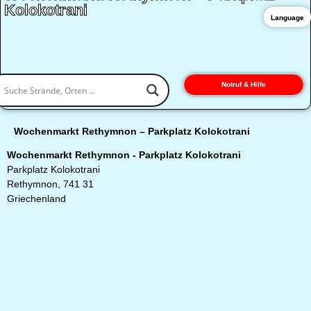
Kolokotrani
Language
Notruf & Hilfe
Wochenmarkt Rethymnon – Parkplatz Kolokotrani
Wochenmarkt Rethymnon - Parkplatz Kolokotrani
Parkplatz Kolokotrani
Rethymnon, 741 31
Griechenland