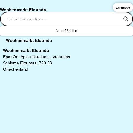
Language
Wochenmarkt Elounda
Notruf & Hilfe
Wochenmarkt Elounda
Wochenmarkt Elounda
Epar.Od. Agiou Nikolaou - Vrouchas
Schisma Elountas, 720 53
Griechenland