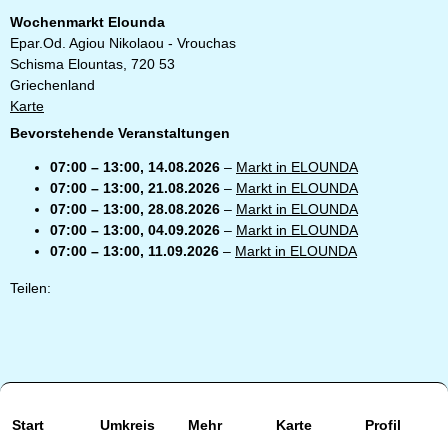
Wochenmarkt Elounda
Epar.Od. Agiou Nikolaou - Vrouchas
Schisma Elountas
,
720 53
Griechenland
Karte
Bevorstehende Veranstaltungen
07:00
–
13:00
,
14.08.2026
–
Markt in ELOUNDA
07:00
–
13:00
,
21.08.2026
–
Markt in ELOUNDA
07:00
–
13:00
,
28.08.2026
–
Markt in ELOUNDA
07:00
–
13:00
,
04.09.2026
–
Markt in ELOUNDA
07:00
–
13:00
,
11.09.2026
–
Markt in ELOUNDA
Teilen:
Start
Umkreis
Mehr
Karte
Profil