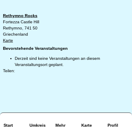
Rethymno Rocks
Fortezza Castle Hill
Rethymno
,
741 50
Griechenland
Karte
Bevorstehende Veranstaltungen
Derzeit sind keine Veranstaltungen an diesem
Veranstaltungsort geplant.
Teilen:
Start
Umkreis
Mehr
Karte
Profil