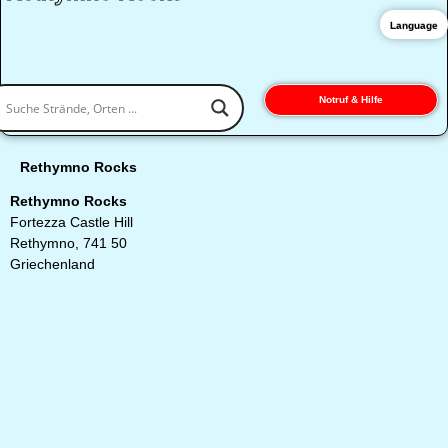
Language
Notruf & Hilfe
Rethymno Rocks
Rethymno Rocks
Fortezza Castle Hill
Rethymno, 741 50
Griechenland