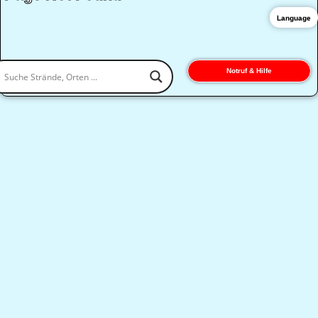
Language
Notruf & Hilfe