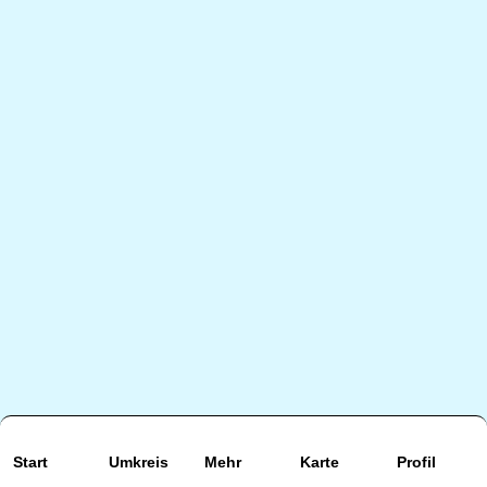
Start
Umkreis
Mehr
Karte
Profil