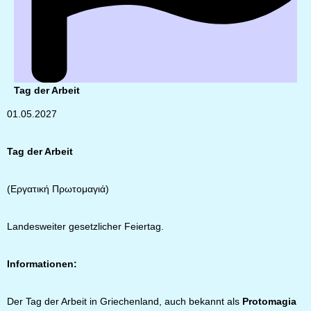
Tag der Arbeit
01.05.2027
Tag der Arbeit
(Εργατική Πρωτομαγιά)
Landesweiter gesetzlicher Feiertag.
Informationen:
Der Tag der Arbeit in Griechenland, auch bekannt als
Protomagia