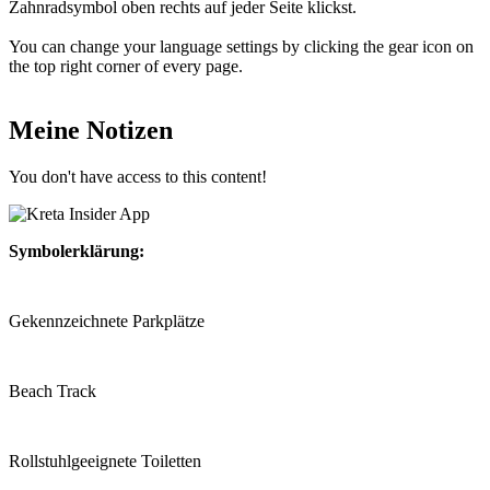
Zahnradsymbol oben rechts auf jeder Seite klickst.
You can change your language settings by clicking the gear icon on
the top right corner of every page.
Meine Notizen
You don't have access to this content!
Symbolerklärung:
Gekennzeichnete Parkplätze
Beach Track
Rollstuhlgeeignete Toiletten