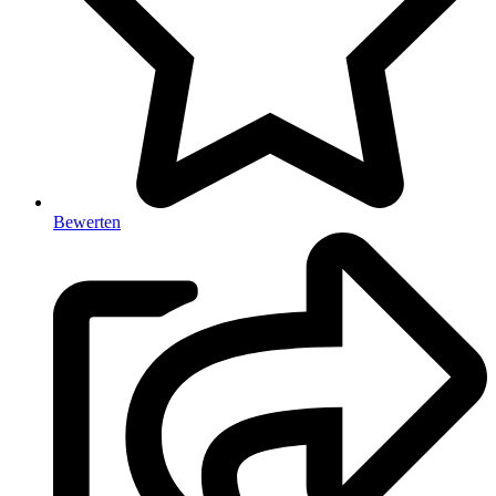
Bewerten