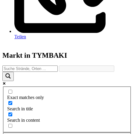
Teilen
Markt in TYMBAKI
Exact matches only
Search in title
Search in content