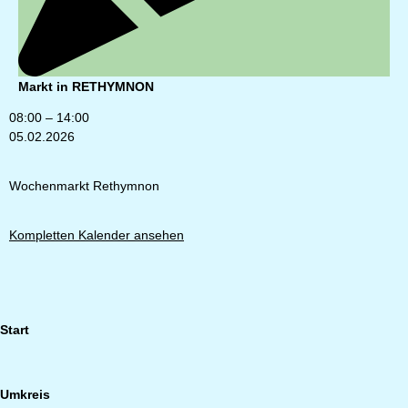
Markt in RETHYMNON
08:00
–
14:00
05.02.2026
Wochenmarkt Rethymnon
Kompletten Kalender ansehen
Start
Umkreis