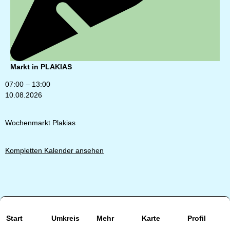
Markt in PLAKIAS
07:00
–
13:00
10.08.2026
Wochenmarkt Plakias
Kompletten Kalender ansehen
Start
Umkreis
Mehr
Karte
Profil