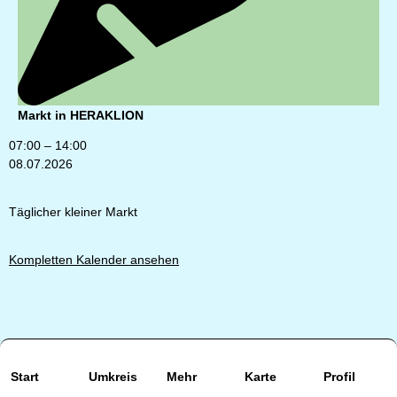
Markt in HERAKLION
07:00
–
14:00
08.07.2026
Täglicher kleiner Markt
Kompletten Kalender ansehen
Start
Umkreis
Mehr
Karte
Profil