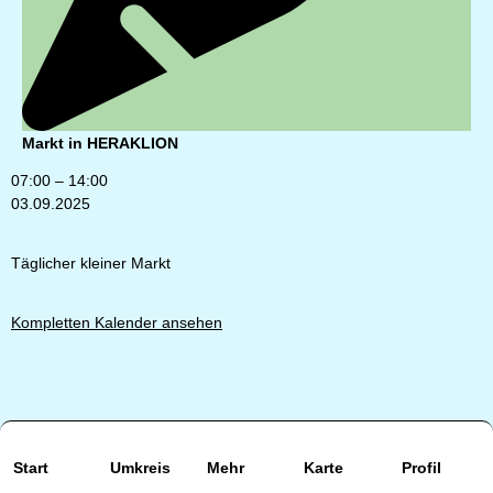
Markt in HERAKLION
07:00
–
14:00
03.09.2025
Täglicher kleiner Markt
Kompletten Kalender ansehen
Start
Umkreis
Mehr
Karte
Profil