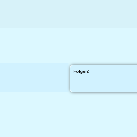
Folgen: