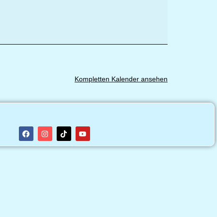
Kompletten Kalender ansehen