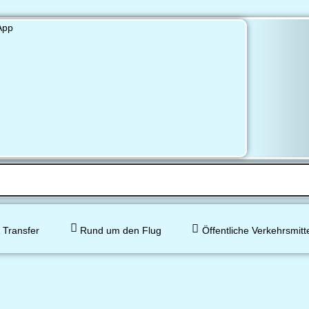
 Transfer
Rund um den Flug
Öffentliche Verkehrsmitt