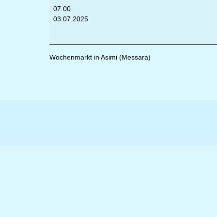
07:00
03.07.2025
Wochenmarkt in Asimi (Messara)