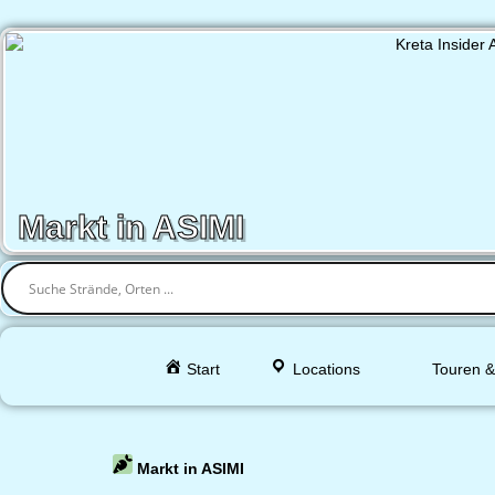
Markt in ASIMI
Start
Locations
Touren &
Markt in ASIMI