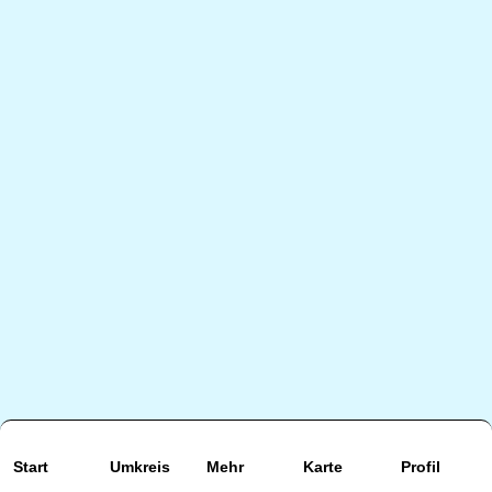
Start
Umkreis
Mehr
Karte
Profil