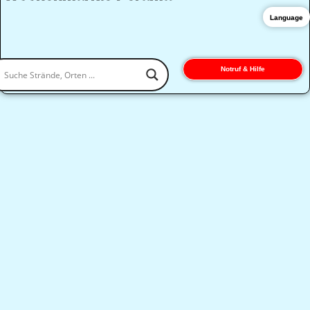
Language
Notruf & Hilfe