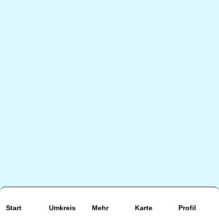
Start
Umkreis
Mehr
Karte
Profil