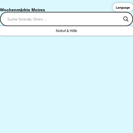
Language
Wochenmärkte Moires
Notruf & Hilfe