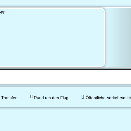
 Transfer
Rund um den Flug
Öffentliche Verkehrsmitt