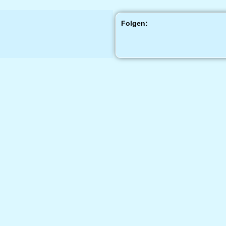
Folgen: