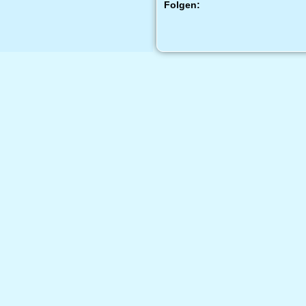
Folgen: