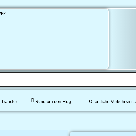
 Transfer
Rund um den Flug
Öffentliche Verkehrsmitt