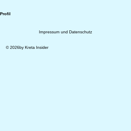
Profil
Impressum und Datenschutz
© 2026by Kreta Insider