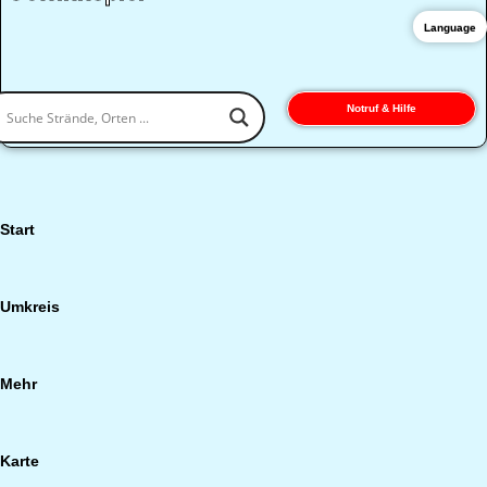
Language
Notruf & Hilfe
Start
Umkreis
Mehr
Karte