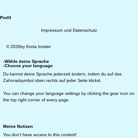
Profil
Impressum und Datenschutz
© 2026by Kreta Insider
-Wähle deine Sprache
-Choose your language
Du kannst deine Sprache jederzeit ändern, indem du auf das
Zahnradsymbol oben rechts auf jeder Seite klickst.
You can change your language settings by clicking the gear icon on
the top right corner of every page.
Meine Notizen
You don't have access to this content!