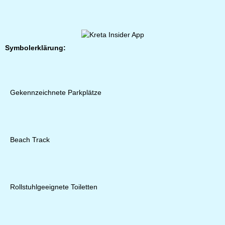
Symbolerklärung:
Gekennzeichnete Parkplätze
Beach Track
Rollstuhlgeeignete Toiletten