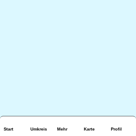
Start
Umkreis
Mehr
Karte
Profil