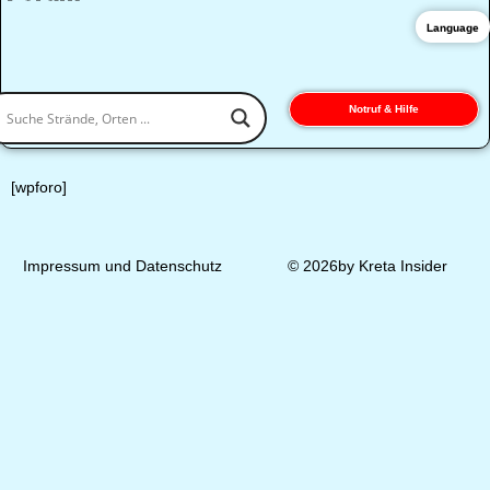
Language
Notruf & Hilfe
[wpforo]
Impressum und Datenschutz
© 2026by Kreta Insider