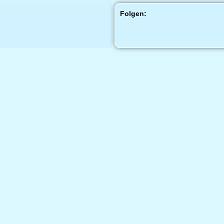
Folgen: