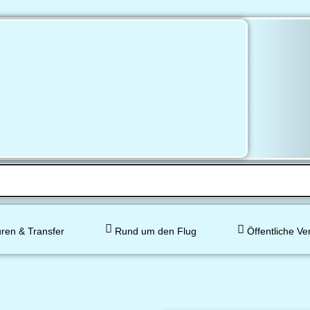
ren & Transfer
Rund um den Flug
Öffentliche Ve