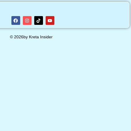
© 2026by Kreta Insider