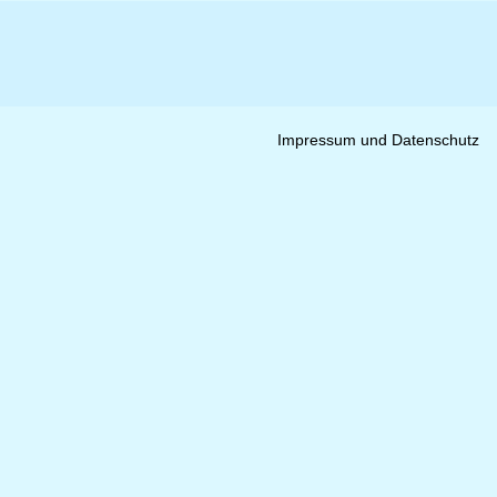
Impressum und Datenschutz