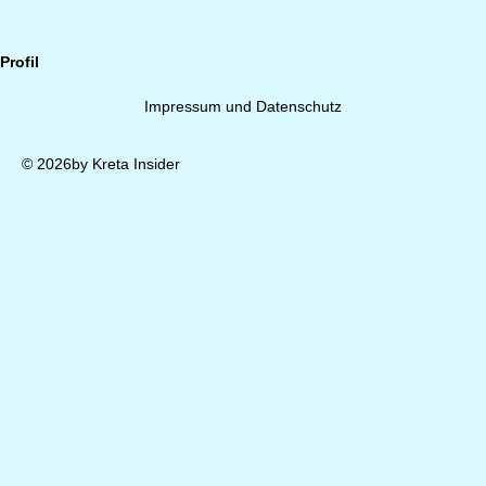
Profil
Impressum und Datenschutz
© 2026by Kreta Insider