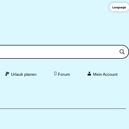
Language
Urlaub planen
Forum
Mein Account