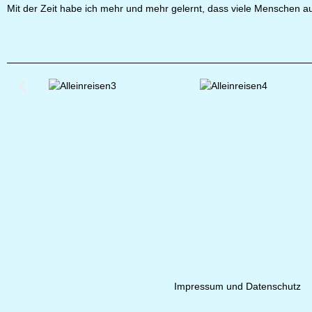
Mit der Zeit habe ich mehr und mehr gelernt, dass viele Menschen au
Impressum und Datenschutz