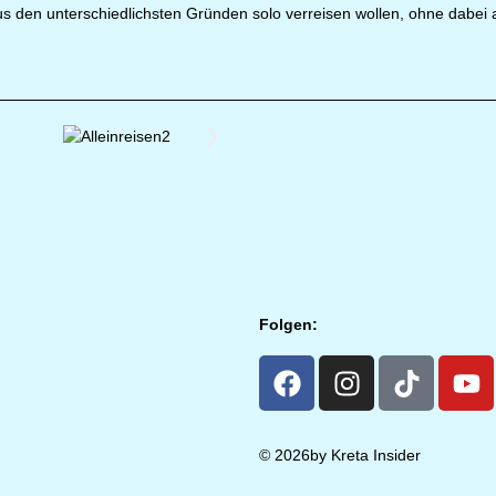
s den unterschiedlichsten Gründen solo verreisen wollen, ohne dabei al
Folgen:
© 2026by Kreta Insider