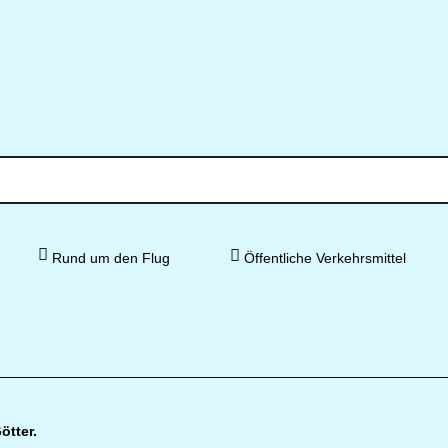
Rund um den Flug
Öffentliche Verkehrsmittel
ötter.