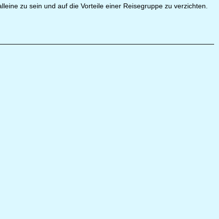
leine zu sein und auf die Vorteile einer Reisegruppe zu verzichten.