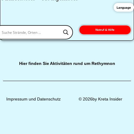
Language
Notruf & Hilfe
Hier finden Sie Aktivitäten rund um Rethymnon
Impressum und Datenschutz
© 2026by Kreta Insider