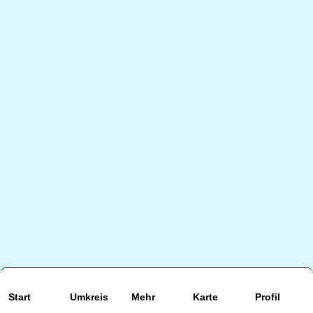
Start
Umkreis
Mehr
Karte
Profil