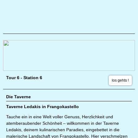
Tour 6 - Station 6
los gehts !
Die Taverne
Taverne Ledakis in Frangokastello
Tauche ein in eine Welt voller Genuss, Herzlichkeit und
atemberaubender Schönheit – willkommen in der Taverne
Ledakis, deinem kulinarischen Paradies, eingebettet in die
malerische Landschaft von Frangokastello. Hier verschmelzen