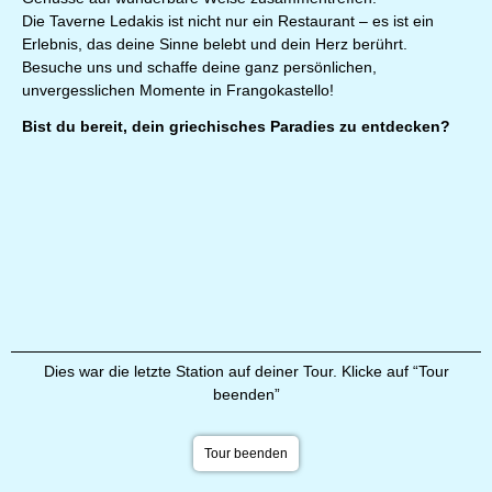
Die Taverne Ledakis ist nicht nur ein Restaurant – es ist ein
Erlebnis, das deine Sinne belebt und dein Herz berührt.
Besuche uns und schaffe deine ganz persönlichen,
unvergesslichen Momente in Frangokastello!
Bist du bereit, dein griechisches Paradies zu entdecken?
Dies war die letzte Station auf deiner Tour. Klicke auf “Tour
beenden”
Tour beenden