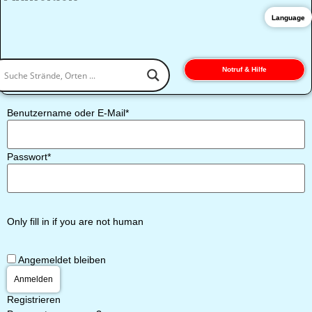
Language
Notruf & Hilfe
Benutzername oder E-Mail
*
Passwort
*
Only fill in if you are not human
Angemeldet bleiben
Registrieren