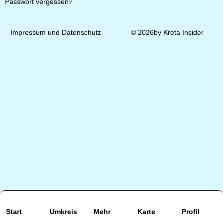
Passwort vergessen?
Impressum und Datenschutz
© 2026by Kreta Insider
Start
Umkreis
Mehr
Karte
Profil